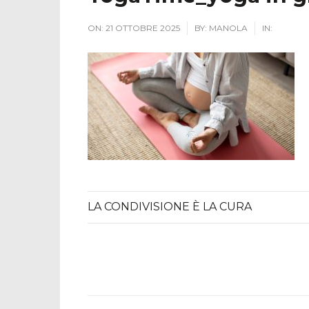
ON:
21 OTTOBRE 2025
BY:
MANOLA
IN:
LA CONDIVISIONE È LA CURA