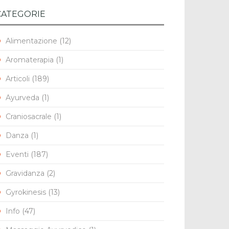
CATEGORIE
Alimentazione
(12)
Aromaterapia
(1)
Articoli
(189)
Ayurveda
(1)
Craniosacrale
(1)
Danza
(1)
Eventi
(187)
Gravidanza
(2)
Gyrokinesis
(13)
Info
(47)