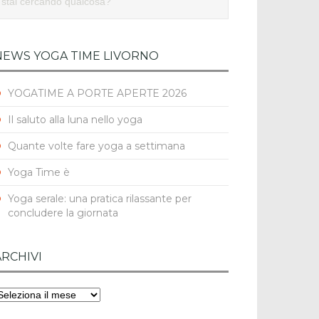
NEWS YOGA TIME LIVORNO
YOGATIME A PORTE APERTE 2026
Il saluto alla luna nello yoga
Quante volte fare yoga a settimana
Yoga Time è
Yoga serale: una pratica rilassante per
concludere la giornata
ARCHIVI
rchivi