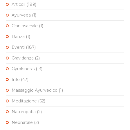
Articoli
(189)
Ayurveda
(1)
Craniosacrale
(1)
Danza
(1)
Eventi
(187)
Gravidanza
(2)
Gyrokinesis
(13)
Info
(47)
Massaggio Ayurvedico
(1)
Meditazione
(62)
Naturopatia
(2)
Neonatale
(2)