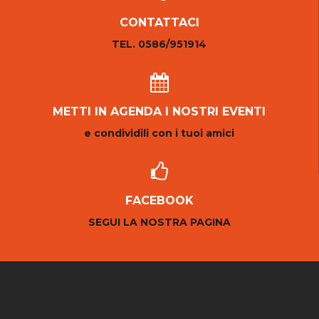
CONTATTACI
TEL. 0586/951914
METTI IN AGENDA I NOSTRI EVENTI
e condividili con i tuoi amici
FACEBOOK
SEGUI LA NOSTRA PAGINA