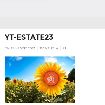
YT-ESTATE23
ON:
29 MAGGIO 2023
BY:
MANOLA
IN: