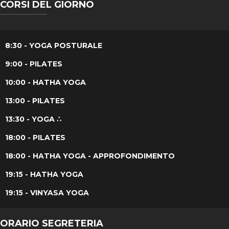
CORSI DEL GIORNO
8:30 - YOGA POSTURALE
9:00 - PILATES
10:00 - HATHA YOGA
13:00 - PILATES
13:30 - YOGA ∴
18:00 - PILATES
18:00 - HATHA YOGA - APPROFONDIMENTO
19:15 - HATHA YOGA
19:15 - VINYASA YOGA
ORARIO SEGRETERIA