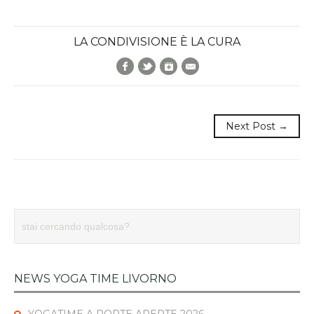
LA CONDIVISIONE È LA CURA
Facebook
Twitter
Google+
E-Mail
Next Post →
NEWS YOGA TIME LIVORNO